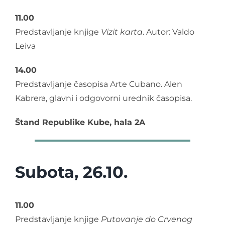
11.00
Predstavljanje knjige
Vizit karta
. Autor: Valdo
Leiva
14.00
Predstavljanje časopisa Arte Cubano. Alen
Kabrera, glavni i odgovorni urednik časopisa.
Štand Republike Kube, hala 2A
Subota, 26.10.
11.00
Predstavljanje knjige
Putovanje do Crvenog