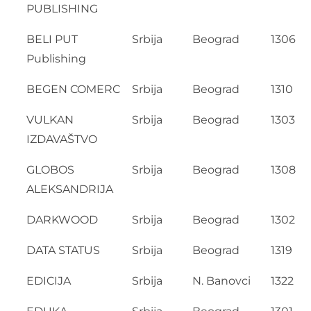
PUBLISHING
BELI PUT
Srbija
Beograd
1306
Publishing
BEGEN COMERC
Srbija
Beograd
1310
VULKAN
Srbija
Beograd
1303
IZDAVAŠTVO
GLOBOS
Srbija
Beograd
1308
ALEKSANDRIJA
DARKWOOD
Srbija
Beograd
1302
DATA STATUS
Srbija
Beograd
1319
EDICIJA
Srbija
N. Banovci
1322