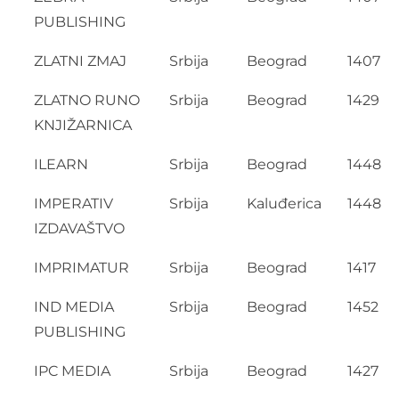
PUBLISHING
ZLATNI ZMAJ
Srbija
Beograd
1407
ZLATNO RUNO
Srbija
Beograd
1429
KNJIŽARNICA
ILEARN
Srbija
Beograd
1448
IMPERATIV
Srbija
Kaluđerica
1448
IZDAVAŠTVO
IMPRIMATUR
Srbija
Beograd
1417
IND MEDIA
Srbija
Beograd
1452
PUBLISHING
IPC MEDIA
Srbija
Beograd
1427