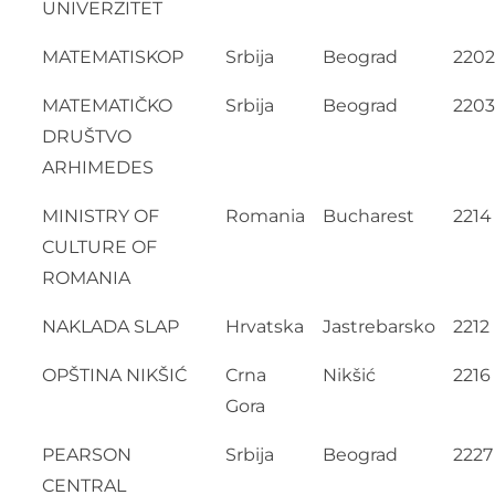
UNIVERZITET
MATEMATISKOP
Srbija
Beograd
2202
MATEMATIČKO
Srbija
Beograd
2203
DRUŠTVO
ARHIMEDES
MINISTRY OF
Romania
Bucharest
2214
CULTURE OF
ROMANIA
NAKLADA SLAP
Hrvatska
Jastrebarsko
2212
OPŠTINA NIKŠIĆ
Crna
Nikšić
2216
Gora
PEARSON
Srbija
Beograd
2227
CENTRAL