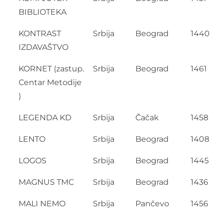
BIBLIOTEKA
KONTRAST
Srbija
Beograd
1440
IZDAVAŠTVO
KORNET (zastup.
Srbija
Beograd
1461
Centar Metodije
)
LEGENDA KD
Srbija
Čačak
1458
LENTO
Srbija
Beograd
1408
LOGOS
Srbija
Beograd
1445
MAGNUS TMC
Srbija
Beograd
1436
MALI NEMO
Srbija
Pančevo
1456