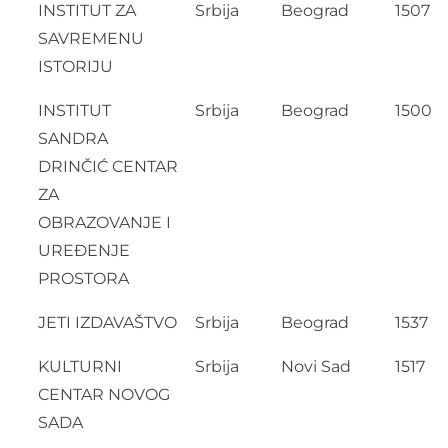
INSTITUT ZA
Srbija
Beograd
1507
SAVREMENU
ISTORIJU
INSTITUT
Srbija
Beograd
1500
SANDRA
DRINČIĆ CENTAR
ZA
OBRAZOVANJE I
UREĐENJE
PROSTORA
JETI IZDAVAŠTVO
Srbija
Beograd
1537
KULTURNI
Srbija
Novi Sad
1517
CENTAR NOVOG
SADA