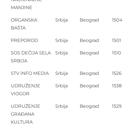
MANJINE
ORGANSKA
Srbija
Beograd
1504
BAŠTA
PREPOROD
Srbija
Beograd
1501
SOS DEČIJA SELA
Srbija
Beograd
1510
SRBIJA
STV INFO MEDIA
Srbija
Beograd
1526
UDRUŽENJE
Srbija
Beograd
1538
VIOGOR
UDRUŽENJE
Srbija
Beograd
1529
GRAĐANA
KULTURA