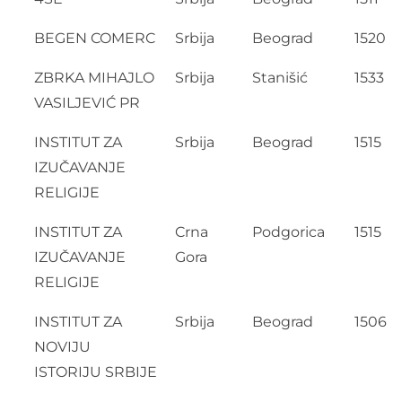
BEGEN COMERC
Srbija
Beograd
1520
ZBRKA MIHAJLO
Srbija
Stanišić
1533
VASILJEVIĆ PR
INSTITUT ZA
Srbija
Beograd
1515
IZUČAVANJE
RELIGIJE
INSTITUT ZA
Crna
Podgorica
1515
IZUČAVANJE
Gora
RELIGIJE
INSTITUT ZA
Srbija
Beograd
1506
NOVIJU
ISTORIJU SRBIJE