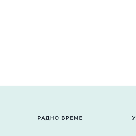
РАДНО ВРЕМЕ