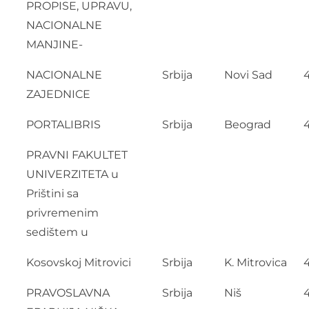
PROPISE, UPRAVU,
NACIONALNE
MANJINE-
NACIONALNE
Srbija
Novi Sad
ZAJEDNICE
PORTALIBRIS
Srbija
Beograd
PRAVNI FAKULTET
UNIVERZITETA u
Prištini sa
privremenim
sedištem u
Kosovskoj Mitrovici
Srbija
K. Mitrovica
PRAVOSLAVNA
Srbija
Niš