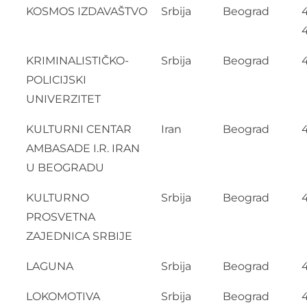
KOSMOS IZDAVAŠTVO
Srbija
Beograd
KRIMINALISTIČKO-
Srbija
Beograd
POLICIJSKI
UNIVERZITET
KULTURNI CENTAR
Iran
Beograd
AMBASADE I.R. IRAN
U BEOGRADU
KULTURNO
Srbija
Beograd
PROSVETNA
ZAJEDNICA SRBIJE
LAGUNA
Srbija
Beograd
LOKOMOTIVA
Srbija
Beograd