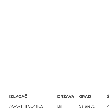
IZLAGAČ
DRŽAVA
GRAD
AGARTHI COMICS
BiH
Sarajevo