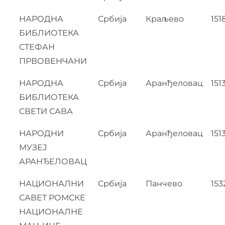
НАРОДНА
Србија
Краљево
151
БИБЛИОTЕКА
СТЕФАН
ПРВОВЕНЧАНИ
НАРОДНА
Србија
Аранђеловац
151
БИБЛИОТЕКА
СВЕТИ САВА
НАРОДНИ
Србија
Аранђеловац
151
МУЗЕЈ
АРАНЂЕЛОВАЦ
НАЦИОНАЛНИ
Србија
Панчево
153
САВЕТ РОМСКЕ
НАЦИОНАЛНЕ