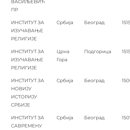
ВАСИЉЕВИЋ
ПР
ИНСТИТУТ ЗА
Србија
Београд
151
ИЗУЧАВАЊЕ
РЕЛИГИЈЕ
ИНСТИТУТ ЗА
Црна
Подгорица
151
ИЗУЧАВАЊЕ
Гора
РЕЛИГИЈЕ
ИНСТИТУТ ЗА
Србија
Београд
150
НОВИЈУ
ИСТОРИЈУ
СРБИЈЕ
ИНСТИТУТ ЗА
Србија
Београд
150
САВРЕМЕНУ