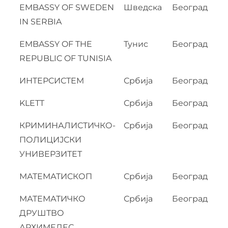
EMBASSY OF SWEDEN
Шведска
Београд
IN SERBIA
EMBASSY OF THE
Тунис
Београд
REPUBLIC OF TUNISIA
ИНТЕРСИСТЕМ
Србија
Београд
KLETT
Србија
Београд
КРИМИНАЛИСТИЧКО-
Србија
Београд
ПОЛИЦИЈСКИ
УНИВЕРЗИТЕТ
МАТЕМАТИСКОП
Србија
Београд
МАТЕМАТИЧКО
Србија
Београд
ДРУШТВО
АРХИМЕДЕС