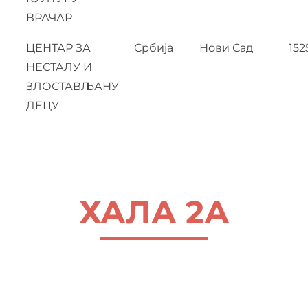
ВРАЧАР
ЦЕНТАР ЗА
Србија
Нови Сад
152
НЕСТАЛУ И
ЗЛОСТАВЉАНУ
ДЕЦУ
ХАЛА 2А