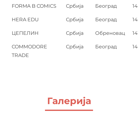
FORMA B COMICS
Србија
Београд
1
HERA EDU
Србија
Београд
14
ЦЕПЕЛИН
Србија
Обреновац
14
COMMODORE
Србија
Београд
1
TRADE
Галерија