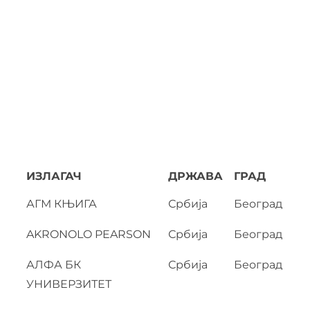
ИЗЛАГАЧ
ДРЖАВА
ГРАД
АГМ КЊИГА
Србија
Београд
AKRONOLO PEARSON
Србија
Београд
АЛФА БК
Србија
Београд
УНИВЕРЗИТЕТ