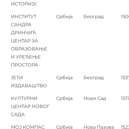
ИСТОРИЈУ
ИНСТИТУТ
Србија
Београд
150
САНДРА
ДРИНЧИЋ
ЦЕНТАР ЗА
ОБРАЗОВАЊЕ
И УРЕЂЕЊЕ
ПРОСТОРА
ЈЕТИ
Србија
Београд
153
ИЗДАВАШТВО
КУЛТУРНИ
Србија
Нови Сад
151
ЦЕНТАР НОВОГ
САДА
МОЈ КОМПАС
Србија
Нова Пазова
152