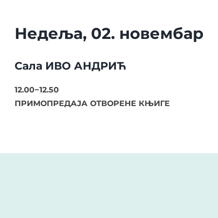
Недеља, 02. новембар
Сала ИВО АНДРИЋ
12.00−12.50
ПРИМОПРЕДАЈА ОТВОРЕНЕ КЊИГЕ