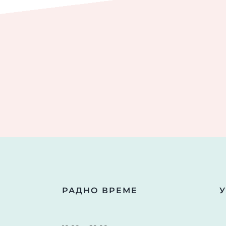
РАДНО ВРЕМЕ